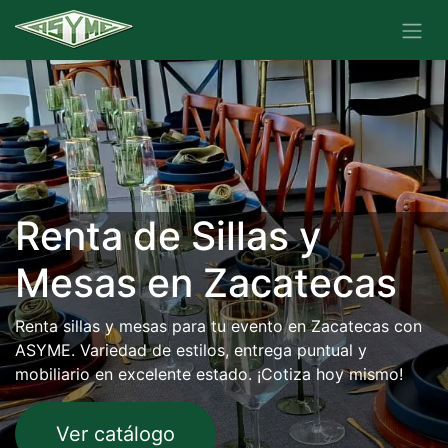
Renta de Sillas y
Mesas en Zacatecas
Renta sillas y mesas para tu evento en Zacatecas con
ASYME. Variedad de estilos, entrega puntual y
mobiliario en excelente estado. ¡Cotiza hoy mismo!
Ver catálogo