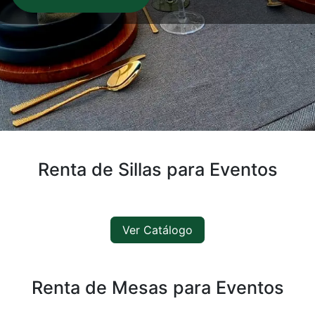
Renta de Sillas para Eventos
Ver Catálogo
Renta de Mesas para Eventos