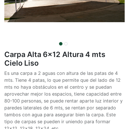
Carpa Alta 6x12 Altura 4 mts
Cielo Liso
Es una carpa a 2 aguas con altura de las patas de 4
mts. Tiene 4 patas, lo que permite que del lado de 12
mts no haya obstáculos en el centro y se puedan
aprovechar mejor los espacios, tiene capacidad entre
80-100 personas, se puede rentar aparte luz interior y
paredes laterales de 6 mts, se rentan por separado
tambos con agua para asegurar bien la carpa. Este
tipo de carpas se pueden ir uniendo para formar
12x12, 12x18, 12x24, etc.