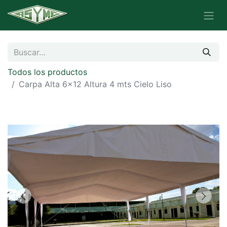
Todos los productos
Carpa Alta 6x12 Altura 4 mts Cielo Liso