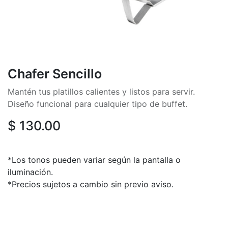
Chafer Sencillo
Mantén tus platillos calientes y listos para servir.
Diseño funcional para cualquier tipo de buffet.
$
130.00
*Los tonos pueden variar según la pantalla o
iluminación.
*Precios sujetos a cambio sin previo aviso.