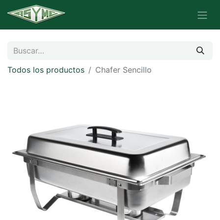
Todos los productos
Chafer Sencillo