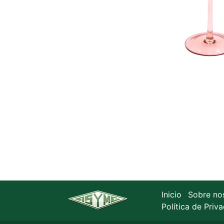
Inicio
Sobre no
Política de Priv