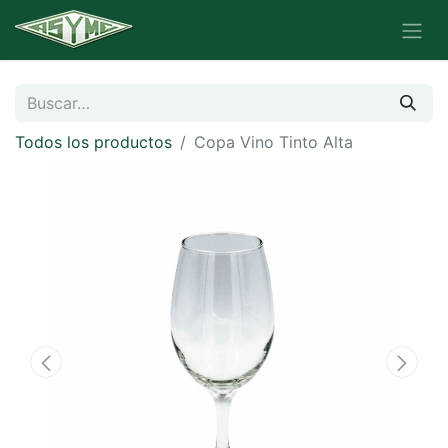
Todos los productos
Copa Vino Tinto Alta