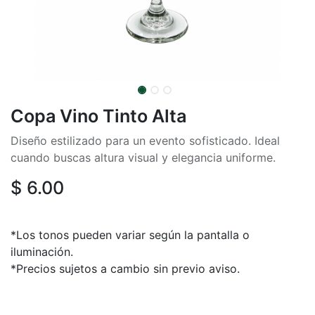
Copa Vino Tinto Alta
Diseño estilizado para un evento sofisticado. Ideal
cuando buscas altura visual y elegancia uniforme.
$
6.00
*Los tonos pueden variar según la pantalla o
iluminación.
*Precios sujetos a cambio sin previo aviso.