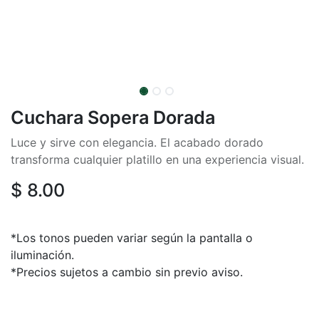
Cuchara Sopera Dorada
Luce y sirve con elegancia. El acabado dorado
transforma cualquier platillo en una experiencia visual.
$
8.00
*Los tonos pueden variar según la pantalla o
iluminación.
*Precios sujetos a cambio sin previo aviso.