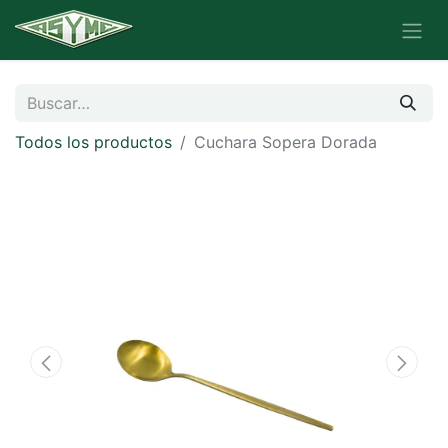
Todos los productos
Cuchara Sopera Dorada