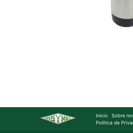
Inicio
Sobre no
Política de Priv