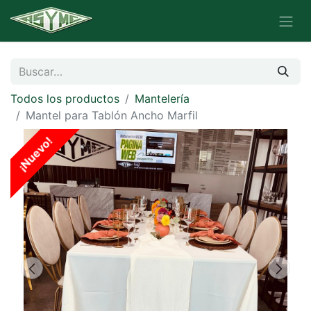
Todos los productos
Mantelería
Mantel para Tablón Ancho Marfil
¡Nuevo!