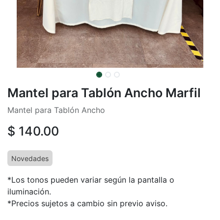
Mantel para Tablón Ancho Marfil
Mantel para Tablón Ancho
$
140.00
Novedades
*Los tonos pueden variar según la pantalla o
iluminación.
*Precios sujetos a cambio sin previo aviso.