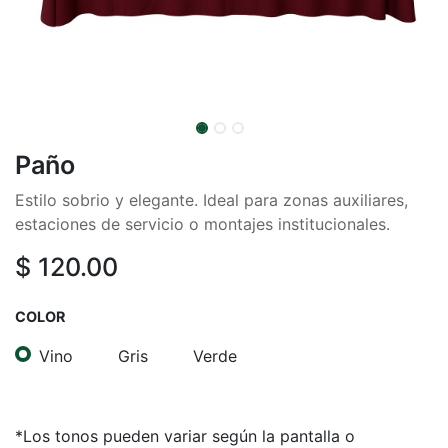
Paño
Estilo sobrio y elegante. Ideal para zonas auxiliares,
estaciones de servicio o montajes institucionales.
$
120.00
COLOR
Vino
Gris
Verde
*Los tonos pueden variar según la pantalla o