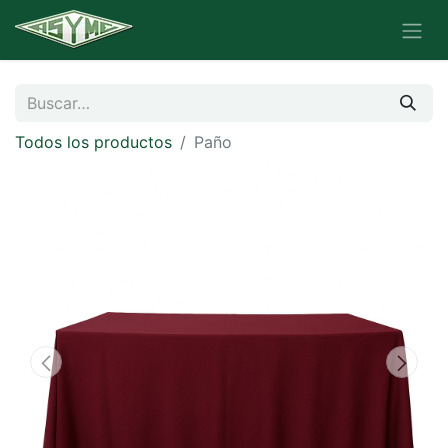
Todos los productos
Paño