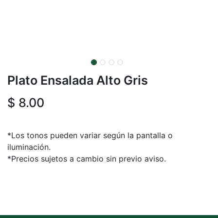
Plato Ensalada Alto Gris
$
8.00
*Los tonos pueden variar según la pantalla o
iluminación.
*Precios sujetos a cambio sin previo aviso.