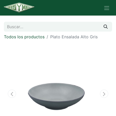
Todos los productos
Plato Ensalada Alto Gris