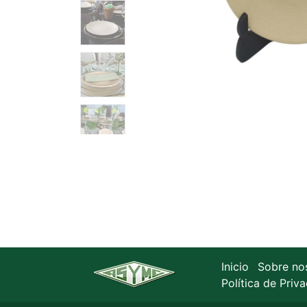
Inicio
Sobre no
Política de Priv