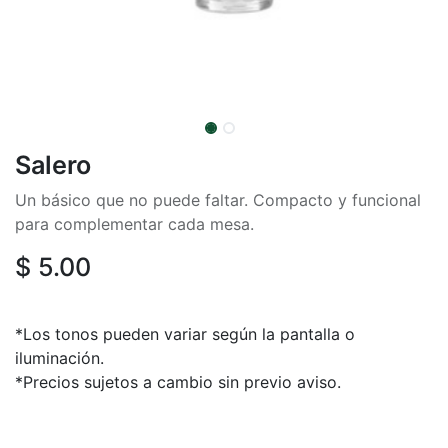
Salero
Un básico que no puede faltar. Compacto y funcional
para complementar cada mesa.
$
5.00
*Los tonos pueden variar según la pantalla o
iluminación.
*Precios sujetos a cambio sin previo aviso.