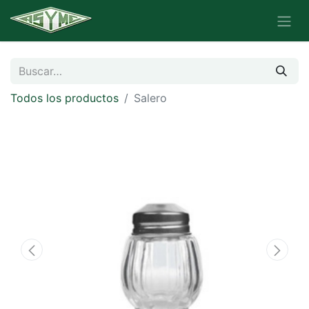
Todos los productos
Salero