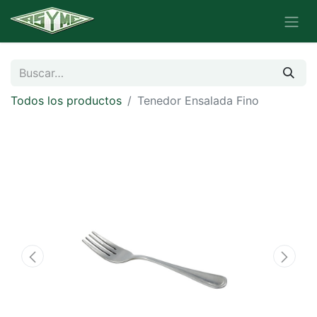
Todos los productos
Tenedor Ensalada Fino