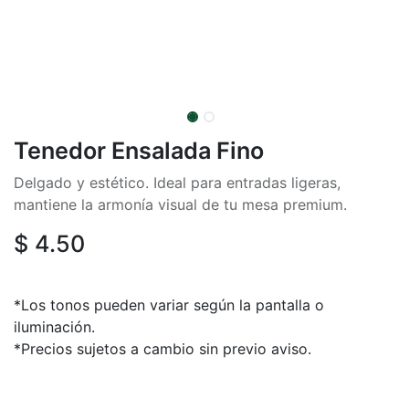
Tenedor Ensalada Fino
Delgado y estético. Ideal para entradas ligeras,
mantiene la armonía visual de tu mesa premium.
$
4.50
*Los tonos pueden variar según la pantalla o
iluminación.
*Precios sujetos a cambio sin previo aviso.