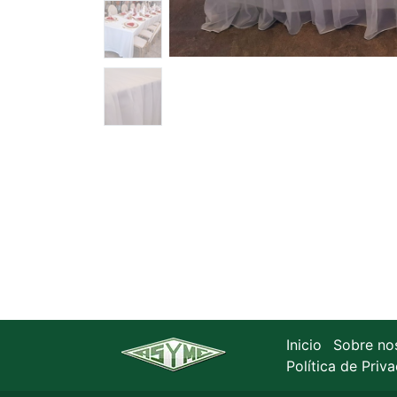
Inicio
Sobre no
Política de Priv