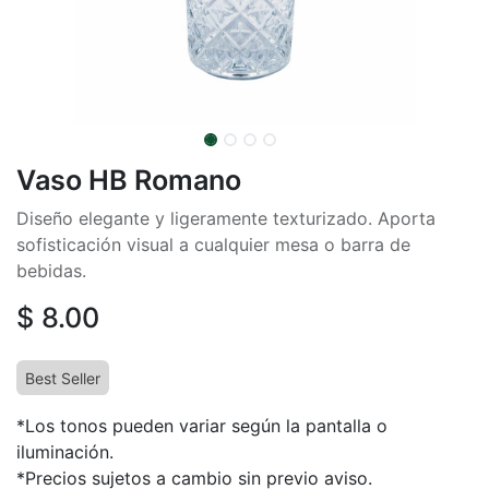
Vaso HB Romano
Diseño elegante y ligeramente texturizado. Aporta
sofisticación visual a cualquier mesa o barra de
bebidas.
$
8.00
Best Seller
*Los tonos pueden variar según la pantalla o
iluminación.
*Precios sujetos a cambio sin previo aviso.