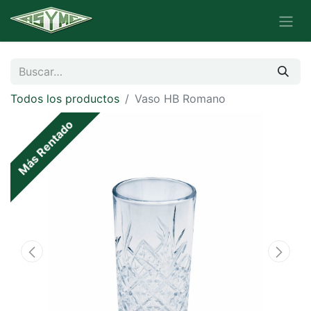
Todos los productos
Vaso HB Romano
Más Rentado