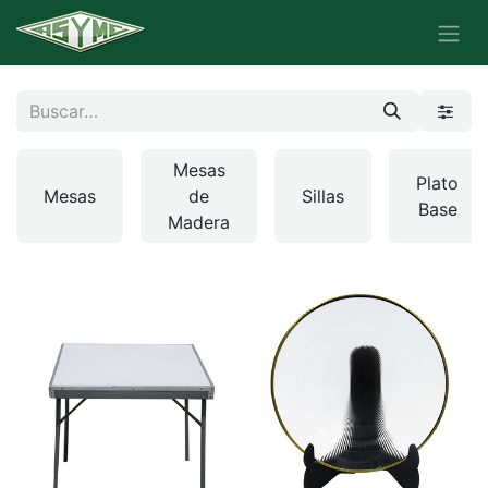
Mesas
Plato
Mesas
de
Sillas
Base
Madera